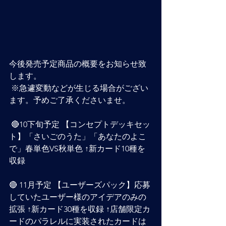
今後発売予定商品の概要をお知らせ致
します。
 ※急遽変動などが生じる場合がござい
ます。予めご了承くださいませ。
 🔴10下旬予定 【コンセプトデッキセッ
ト】「さいごのうた」「あなたのよこ
で」春単色VS秋単色 ↑新カード10種を
収録 
🔴 11月予定 【ユーザーズパック】応募
していたユーザー様のアイデアのみの
拡張 ↑新カード30種を収録 ↑店舗限定カ
ードのパラレルに実装されたカードは