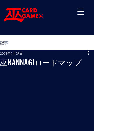
記事
2024年9月27日
巫KANNAGIロードマップ