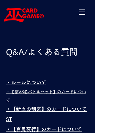
Q&A/よくある質問
・ルールについて
・【夏VS冬バトルセット】のカードについ
て
・【新季の到来】のカードについて
ST
・【百鬼夜行】のカードについて