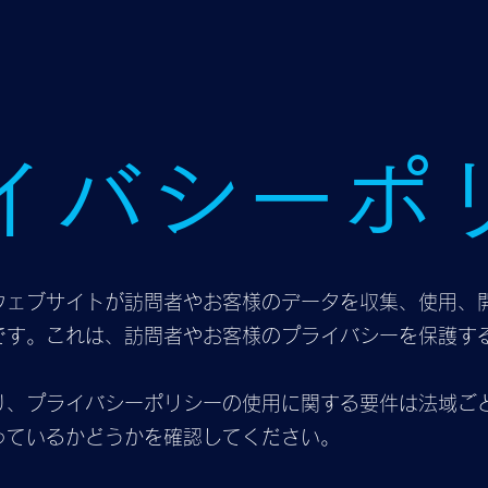
イバシーポ
ウェブサイトが訪問者やお客様のデータを収集、使用、
です。これは、訪問者やお客様のプライバシーを保護す
り、プライバシーポリシーの使用に関する要件は法域ご
っているかどうかを確認してください。