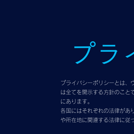
プラ
プライバシーポリシーとは、
は全てを開示する方針のこと
にあります。
各国にはそれぞれの法律があ
や所在地に関連する法律に従