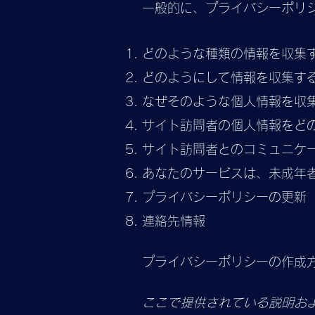
一般的に、プライバシーポリ
どのような種類の情報を収集
どのようにして情報を収集す
なぜそのような個人情報を収
サイト訪問者の個人情報をど
サイト訪問者とのコミュニケ
あなたのサービスは、未成年
プライバシーポリシーの更新
連絡先情報
プライバシーポリシーの作成
ここで提供されている説明お