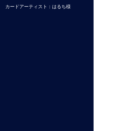
カードアーティスト：はるち様