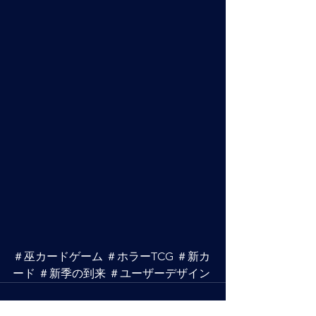
＃巫カードゲーム ＃ホラーTCG ＃新カ
ード ＃新季の到来 ＃ユーザーデザイン