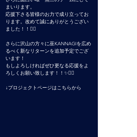
まいります。
応援下さる皆様のお力で成り立ってお
ります。改めて誠にありがとうござい
ました！！🙇‍♂️
さらに沢山の方々に巫KANNAGIを広め
るべく新なリターンを追加予定でござ
います！
もしよろしければぜひ更なる応援をよ
ろしくお願い致します！！✨🙇‍♂️
↓プロジェクトページはこちらから